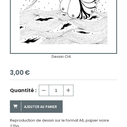
Dessin CI4
3,00
€
Quantité :
AJOUTER AU PANIER
Reproduction de dessin sur le format A6, papier ivoire
270g