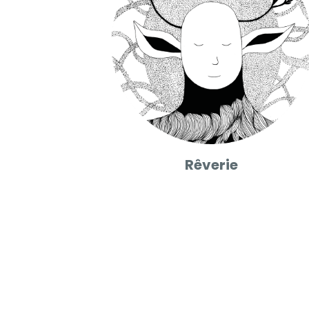
Rêverie