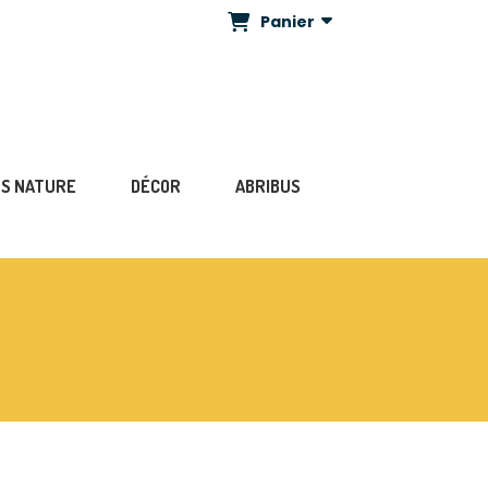
Panier
NS NATURE
DÉCOR
ABRIBUS