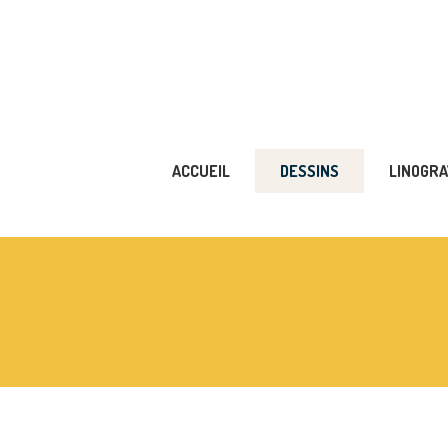
ACCUEIL
DESSINS
LINOGR