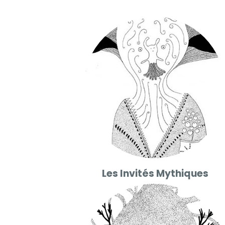
Les Invités Mythiques