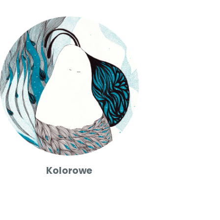
Kolorowe