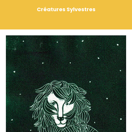
Créatures Sylvestres